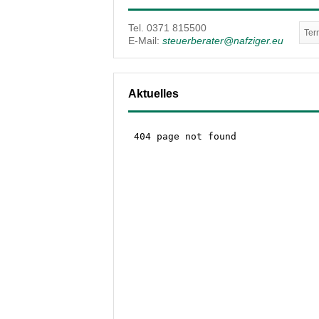
Tel. 0371 815500
Ter
E-Mail:
steuerberater@nafziger.eu
Aktuelles