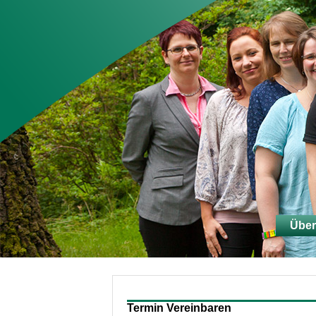
Über
Termin Vereinbaren